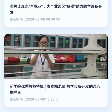
壶关让废水“再就业”，为产业园区“解渴”助力教学设备开
发
更新时间：2026-08-06 06:56:35
药学院优秀教师特辑 | 秦春梅老师 教学设备开发的匠心
探寻者
更新时间：2026-08-06 15:30:54