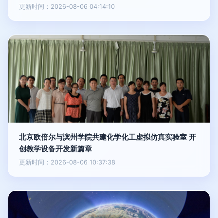
更新时间：2026-08-06 04:14:10
北京欧倍尔与滨州学院共建化学化工虚拟仿真实验室 开
创教学设备开发新篇章
更新时间：2026-08-06 10:37:38