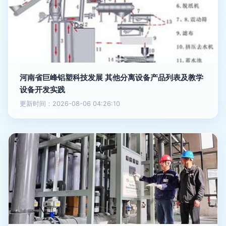
河南省巨峰铝塑科技发展 其他分离设备产品列表及教学
设备开发实践
更新时间：2026-08-06 04:26:10