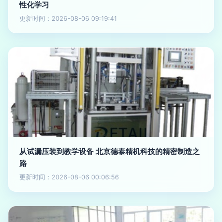
性化学习
更新时间：2026-08-06 09:19:41
从试漏压装到教学设备 北京德泰精机科技的精密制造之
路
更新时间：2026-08-06 00:06:56