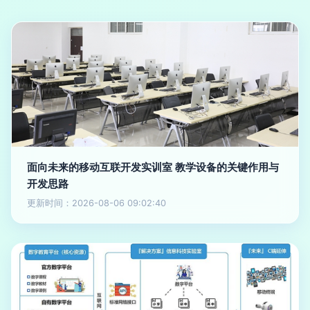
面向未来的移动互联开发实训室 教学设备的关键作用与
开发思路
更新时间：2026-08-06 09:02:40