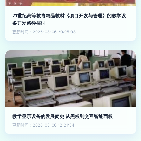
21世纪高等教育精品教材《项目开发与管理》的教学设
备开发路径探讨
更新时间：2026-08-06 20:05:03
教学显示设备的发展简史 从黑板到交互智能面板
更新时间：2026-08-06 12:21:54