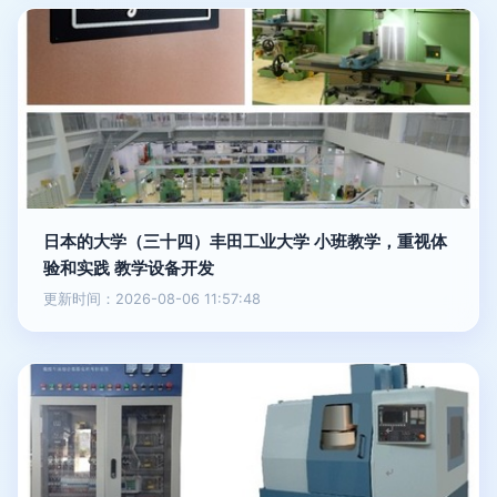
日本的大学（三十四）丰田工业大学 小班教学，重视体
验和实践 教学设备开发
更新时间：2026-08-06 11:57:48