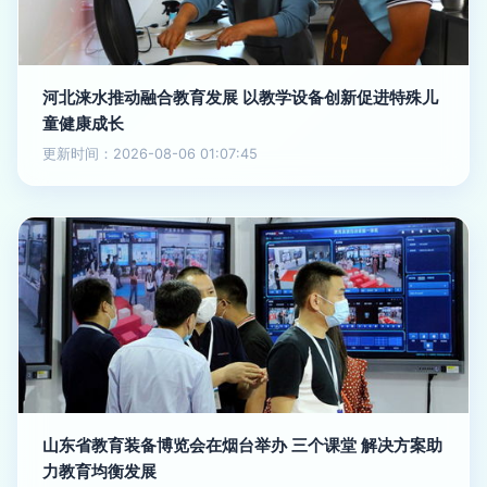
河北涞水推动融合教育发展 以教学设备创新促进特殊儿
童健康成长
更新时间：2026-08-06 01:07:45
山东省教育装备博览会在烟台举办 三个课堂 解决方案助
力教育均衡发展