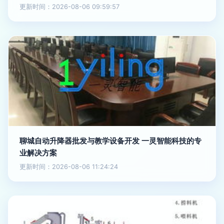
更新时间：2026-08-06 09:59:57
聊城自动升降器批发与教学设备开发 一灵智能科技的专
业解决方案
更新时间：2026-08-06 11:24:24