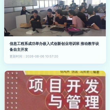
信息工程系成功举办嵌入式创新创业培训班 推动教学设
备自主开发
更新时间：2026-08-06 10:57:20