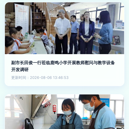
副市长田俊一行莅临鹿鸣小学开展教师慰问与教学设备
开发调研
更新时间：2026-08-06 13:46:53