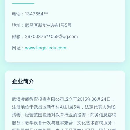
电话：1347654**
地址：武昌区新华村A栋1层5号
邮箱：29700375**
059@qq.com
网址：
www.linge-edu.com
企业简介
武汉凌阁教育投资有限公司成立于2015年06月24日，
注册地位于武昌区新华村A栋1层5号，法定代表人为张
焙善。经营范围包括对教育行业的投资；商务信息咨询
服务；教学设备开发与批零兼营；文化艺术咨询服务；