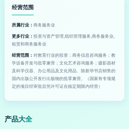
经营范围
所属行业：
商务服务业
更多行业：
投资与资产管理,组织管理服务,商务服务业,
租赁和商务服务业
经营范围：
对教育行业的投资；商务信息咨询服务；教
学设备开发与批零兼营；文化艺术咨询服务；摄影器材
及科学仪器、办公用品及文化用品、除新华书店销售的
国内出版公开发行出版物的批零兼营。（国家有专项规
定的项目经审批后凭许可证在核定期限内经营）
产品大全