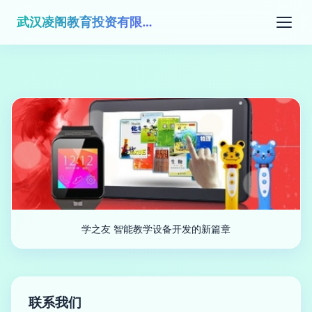
武汉凌阁教育投资有限公司
学之友 智能教学设备开发的新篇章
联系我们