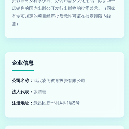
摄影器材及科学仪器、办公用品及文化用品、除新华书
店销售的国内出版公开发行出版物的批零兼营。（国家
有专项规定的项目经审批后凭许可证在核定期限内经
营）
企业信息
公司名称：
武汉凌阁教育投资有限公司
法人代表：
张焙善
注册地址：
武昌区新华村A栋1层5号