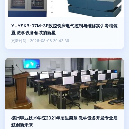
YUYSKB-07M-3F数控铣床电气控制与维修实训考核装
置 教学设备领域的新星
更新时间：2026-08-06 20:42:36
德州职业技术学院2021年招生简章 教学设备开发专业启
航创新未来