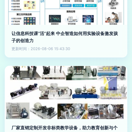
让信息科技课“活”起来 中企智造如何用实验设备激发孩
子的创造力
更新时间：2026-08-06 15:43:30
厂家直销定制开发非标类教学设备，助力教育创新与个