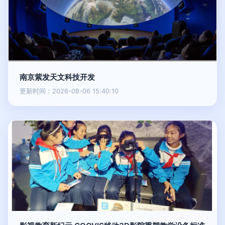
南京紫发天文科技开发
更新时间：2026-08-06 15:40:10